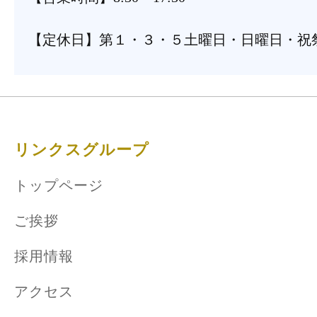
【定休日】第１・３・５土曜日・日曜日・祝
リンクスグループ
トップページ
ご挨拶
採用情報
アクセス