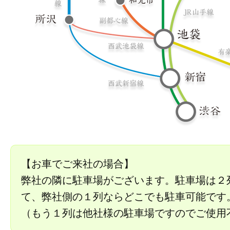
【お車でご来社の場合】
弊社の隣に駐車場がございます。駐車場は２
て、弊社側の１列ならどこでも駐車可能です
（もう１列は他社様の駐車場ですのでご使用