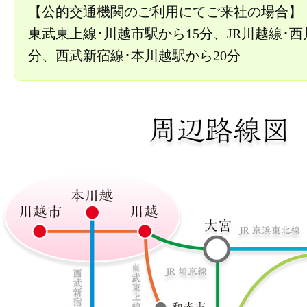
【公的交通機関のご利用にてご来社の場合】
東武東上線･川越市駅から15分、JR川越線･西
分、西武新宿線･本川越駅から20分