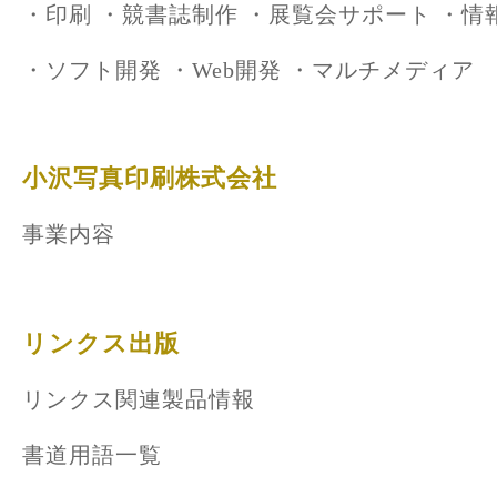
・印刷
・競書誌制作
・展覧会サポート
・情
・ソフト開発
・Web開発
・マルチメディア
小沢写真印刷株式会社
事業内容
リンクス出版
リンクス関連製品情報
書道用語一覧