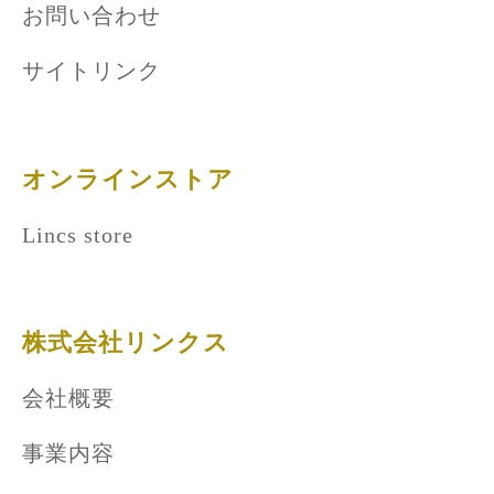
お問い合わせ
サイトリンク
オンラインストア
Lincs store
株式会社リンクス
会社概要
事業内容