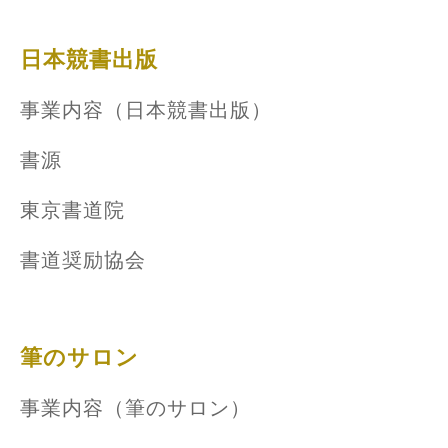
日本競書出版
事業内容（日本競書出版）
書源
東京書道院
書道奨励協会
筆のサロン
事業内容（筆のサロン）