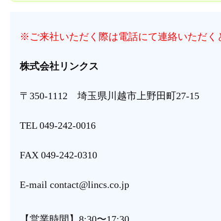
※ご来社いただく際は電話にて連絡いただく
株式会社リンクス
〒350-1112 埼玉県川越市上野田町27-15
TEL 049-242-0016
FAX 049-242-0310
E-mail contact@lincs.co.jp
【営業時間】8:30〜17:30